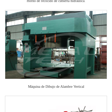
Horno de recocido de cubierta hidráulica.
Máquina de Dibujo de Alambre Vertical