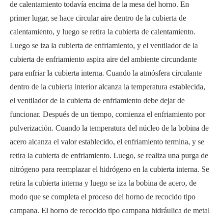
de calentamiento todavía encima de la mesa del horno. En
primer lugar, se hace circular aire dentro de la cubierta de
calentamiento, y luego se retira la cubierta de calentamiento.
Luego se iza la cubierta de enfriamiento, y el ventilador de la
cubierta de enfriamiento aspira aire del ambiente circundante
para enfriar la cubierta interna. Cuando la atmósfera circulante
dentro de la cubierta interior alcanza la temperatura establecida,
el ventilador de la cubierta de enfriamiento debe dejar de
funcionar. Después de un tiempo, comienza el enfriamiento por
pulverización. Cuando la temperatura del núcleo de la bobina de
acero alcanza el valor establecido, el enfriamiento termina, y se
retira la cubierta de enfriamiento. Luego, se realiza una purga de
nitrógeno para reemplazar el hidrógeno en la cubierta interna. Se
retira la cubierta interna y luego se iza la bobina de acero, de
modo que se completa el proceso del horno de recocido tipo
campana. El horno de recocido tipo campana hidráulica de metal