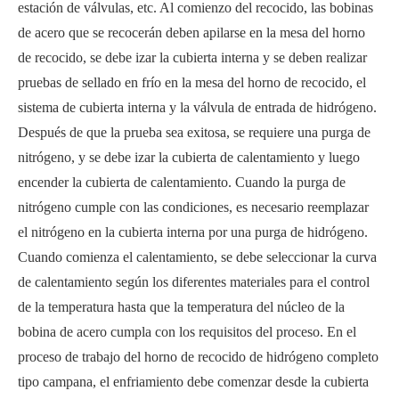
estación de válvulas, etc. Al comienzo del recocido, las bobinas
de acero que se recocerán deben apilarse en la mesa del horno
de recocido, se debe izar la cubierta interna y se deben realizar
pruebas de sellado en frío en la mesa del horno de recocido, el
sistema de cubierta interna y la válvula de entrada de hidrógeno.
Después de que la prueba sea exitosa, se requiere una purga de
nitrógeno, y se debe izar la cubierta de calentamiento y luego
encender la cubierta de calentamiento. Cuando la purga de
nitrógeno cumple con las condiciones, es necesario reemplazar
el nitrógeno en la cubierta interna por una purga de hidrógeno.
Cuando comienza el calentamiento, se debe seleccionar la curva
de calentamiento según los diferentes materiales para el control
de la temperatura hasta que la temperatura del núcleo de la
bobina de acero cumpla con los requisitos del proceso. En el
proceso de trabajo del horno de recocido de hidrógeno completo
tipo campana, el enfriamiento debe comenzar desde la cubierta