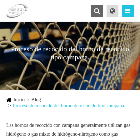
Proceso de recocido del horno de recocido
tipo campana.
Inicio
Blog
Proceso de recocido del horno de recocido tipo campana.
Las hornos de recocido con campana generalmente utilizan gas
hidrógeno o gas mixto de hidrógeno-nitrógeno como gas