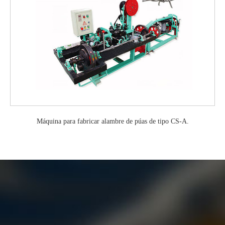
Máquina para fabricar alambre de púas de tipo CS-A.