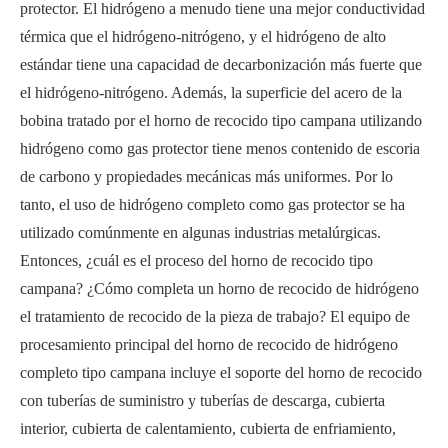
protector. El hidrógeno a menudo tiene una mejor conductividad
térmica que el hidrógeno-nitrógeno, y el hidrógeno de alto
estándar tiene una capacidad de decarbonización más fuerte que
el hidrógeno-nitrógeno. Además, la superficie del acero de la
bobina tratado por el horno de recocido tipo campana utilizando
hidrógeno como gas protector tiene menos contenido de escoria
de carbono y propiedades mecánicas más uniformes. Por lo
tanto, el uso de hidrógeno completo como gas protector se ha
utilizado comúnmente en algunas industrias metalúrgicas.
Entonces, ¿cuál es el proceso del horno de recocido tipo
campana? ¿Cómo completa un horno de recocido de hidrógeno
el tratamiento de recocido de la pieza de trabajo? El equipo de
procesamiento principal del horno de recocido de hidrógeno
completo tipo campana incluye el soporte del horno de recocido
con tuberías de suministro y tuberías de descarga, cubierta
interior, cubierta de calentamiento, cubierta de enfriamiento,