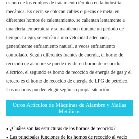
es uno de los equipos de tratamiento térmico en la industria
mecánica. Es decir, se colocan cables o piezas de metal en
diferentes hornos de calentamiento, se calientan lentamente a
una cierta temperatura y se mantienen durante un período de
tiempo. Luego, se enfrían a una velocidad adecuada,
generalmente enfriamiento natural, a veces enfriamiento
controlado. Según diferentes fuentes de energía, el horno de
recocido de alambre se puede dividir en horno de recocido
eléctrico, el segundo es horno de recocido de energía de gas y el
tercero es el horno de recocido de energía de LPG de petróleo.
Los usuarios pueden elegir según su propia situación.
Otros Artículos de Máquinas de Alambre y Mallas
Metálicas
¿Cuáles son las estructuras de los hornos de recocido?
Las principales funciones de los hornos de recocido al vacío