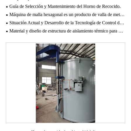
Guía de Selección y Mantenimiento del Horno de Recocido.
Máquina de malla hexagonal es un producto de valla de metal ideal.
Situación Actual y Desarrollo de la Tecnología de Control de Hornos de Recocido.
Material y diseño de estructura de aislamiento térmico para horno de recocido.