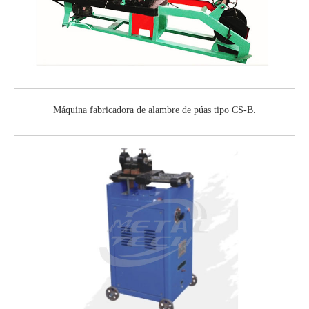
Máquina fabricadora de alambre de púas tipo CS-B.