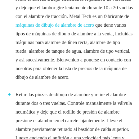
y deje que el tambor gire lentamente durante 10 a 20 vueltas
con el alambre de tracción. Metal Tech es un fabricante de
máquinas de dibujo de alambre de acero
que tiene varios
tipos de máquinas de dibujo de alambre a la venta, incluidas
máquinas para alambre de línea recta, alambre de tipo
rueda, alambre de tanque de agua, alambre de tipo vertical,
y así sucesivamente. Bienvenido a ponerse en contacto con
nosotros para obtener la lista de precios de la máquina de
dibujo de alambre de acero.
Retire las pinzas de dibujo de alambre y retire el alambre
durante dos o tres vueltas. Controle manualmente la válvula
neumática y deje que el rodillo de presión de alambre
presione el alambre en el carrete tajantemente. Lleve el
alambre previamente retirado al bastidor de caída superior.
Luego encienda el anfitrión a una velocidad más lenta y