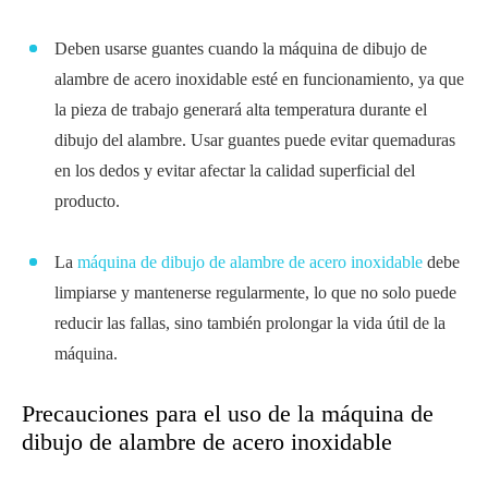
Deben usarse guantes cuando la máquina de dibujo de
alambre de acero inoxidable esté en funcionamiento, ya que
la pieza de trabajo generará alta temperatura durante el
dibujo del alambre. Usar guantes puede evitar quemaduras
en los dedos y evitar afectar la calidad superficial del
producto.
La
máquina de dibujo de alambre de acero inoxidable
debe
limpiarse y mantenerse regularmente, lo que no solo puede
reducir las fallas, sino también prolongar la vida útil de la
máquina.
Precauciones para el uso de la máquina de
dibujo de alambre de acero inoxidable