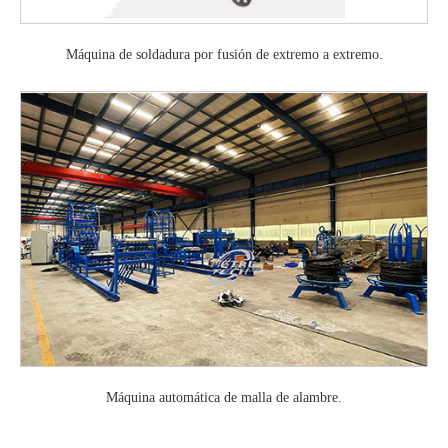
Máquina de soldadura por fusión de extremo a extremo.
Máquina automática de malla de alambre.