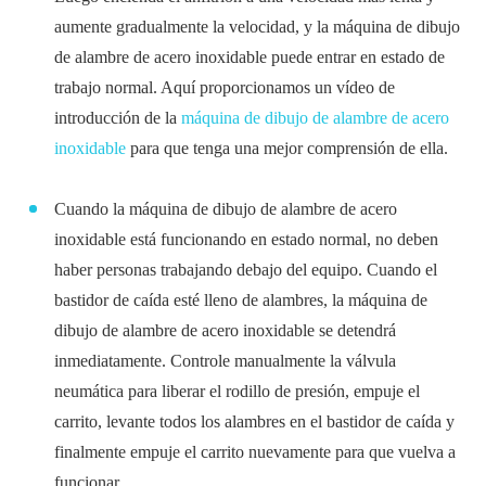
aumente gradualmente la velocidad, y la máquina de dibujo
de alambre de acero inoxidable puede entrar en estado de
trabajo normal. Aquí proporcionamos un vídeo de
introducción de la
máquina de dibujo de alambre de acero
inoxidable
para que tenga una mejor comprensión de ella.
Cuando la máquina de dibujo de alambre de acero
inoxidable está funcionando en estado normal, no deben
haber personas trabajando debajo del equipo. Cuando el
bastidor de caída esté lleno de alambres, la máquina de
dibujo de alambre de acero inoxidable se detendrá
inmediatamente. Controle manualmente la válvula
neumática para liberar el rodillo de presión, empuje el
carrito, levante todos los alambres en el bastidor de caída y
finalmente empuje el carrito nuevamente para que vuelva a
funcionar.