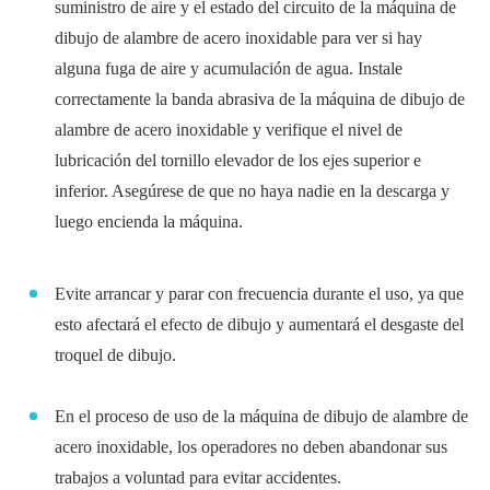
suministro de aire y el estado del circuito de la máquina de
dibujo de alambre de acero inoxidable para ver si hay
alguna fuga de aire y acumulación de agua. Instale
correctamente la banda abrasiva de la máquina de dibujo de
alambre de acero inoxidable y verifique el nivel de
lubricación del tornillo elevador de los ejes superior e
inferior. Asegúrese de que no haya nadie en la descarga y
luego encienda la máquina.
Evite arrancar y parar con frecuencia durante el uso, ya que
esto afectará el efecto de dibujo y aumentará el desgaste del
troquel de dibujo.
En el proceso de uso de la máquina de dibujo de alambre de
acero inoxidable, los operadores no deben abandonar sus
trabajos a voluntad para evitar accidentes.