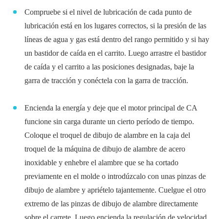
Compruebe si el nivel de lubricación de cada punto de
lubricación está en los lugares correctos, si la presión de las
líneas de agua y gas está dentro del rango permitido y si hay
un bastidor de caída en el carrito. Luego arrastre el bastidor
de caída y el carrito a las posiciones designadas, baje la
garra de tracción y conéctela con la garra de tracción.
Encienda la energía y deje que el motor principal de CA
funcione sin carga durante un cierto período de tiempo.
Coloque el troquel de dibujo de alambre en la caja del
troquel de la máquina de dibujo de alambre de acero
inoxidable y enhebre el alambre que se ha cortado
previamente en el molde o introdúzcalo con unas pinzas de
dibujo de alambre y apriételo tajantemente. Cuelgue el otro
extremo de las pinzas de dibujo de alambre directamente
sobre el carrete. Luego encienda la regulación de velocidad