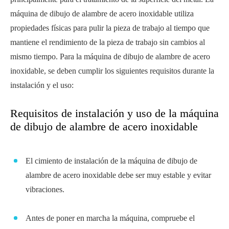
máquina de dibujo de alambre de acero inoxidable utiliza
propiedades físicas para pulir la pieza de trabajo al tiempo que
mantiene el rendimiento de la pieza de trabajo sin cambios al
mismo tiempo. Para la máquina de dibujo de alambre de acero
inoxidable, se deben cumplir los siguientes requisitos durante la
instalación y el uso:
Requisitos de instalación y uso de la máquina
de dibujo de alambre de acero inoxidable
El cimiento de instalación de la máquina de dibujo de
alambre de acero inoxidable debe ser muy estable y evitar
vibraciones.
Antes de poner en marcha la máquina, compruebe el