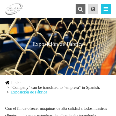
Exposición de Fábrica
Inicio
"Company" can be translated to "empresa" in Spanish.
Exposición de Fábrica
Con el fin de ofrecer máquinas de alta calidad a todos nuestros
clientes, utilizamos máquinas de taller de alta tecnología,