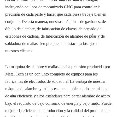
incluyendo equipos de mecanizado CNC para controlar la
precisión de cada parte y hacer que cada pieza trabaje bien en
conjunto. De esta manera, nuestras máquinas de gaviones, de
dibujo de alambre, de fabricación de clavos, de cercado de
eslabones de cadena, de fabricación de alambre de púas y de
soldadura de mallas siempre pueden destacar a los ojos de
nuestros clientes.
La máquina de alambre y mallas de alta precisión producida por
Metal Tech es un conjunto completo de equipos para los
fabricantes de electrodos de soldadura. La ventaja de nuestra
máquina de alambre y mallas es que cumple con los requisitos
de alta eficiencia y altos estándares para cortar alambre de acero
bajo el requisito de bajo consumo de energía y bajo ruido. Puede
mejorar la eficiencia de producción y la calidad del producto de