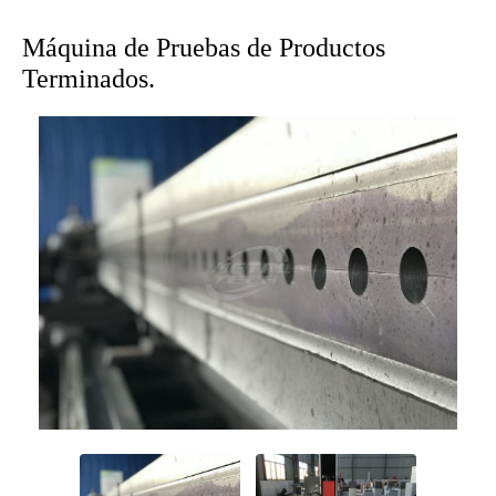
Máquina de Pruebas de Productos
Terminados.