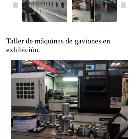
Taller de máquinas de gaviones en
exhibición.