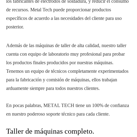
los fabricantes de electrodos de soldadura, y reducir el consumo
de recursos. Metal Tech puede proporcionar productos
específicos de acuerdo a las necesidades del cliente para uso
posterior.
Además de las máquinas de taller de alta calidad, nuestro taller
cuenta con equipo de laboratorio muy profesional para probar
los productos finales producidos por nuestras máquinas.
Tenemos un equipo de técnicos completamente experimentados
para la fabricación y comisión de máquinas, ellos trabajan
arduamente siempre para todos nuestros clientes.
En pocas palabras, METAL TECH tiene un 100% de confianza
en nuestro poderoso soporte técnico para cada cliente.
Taller de máquinas completo.