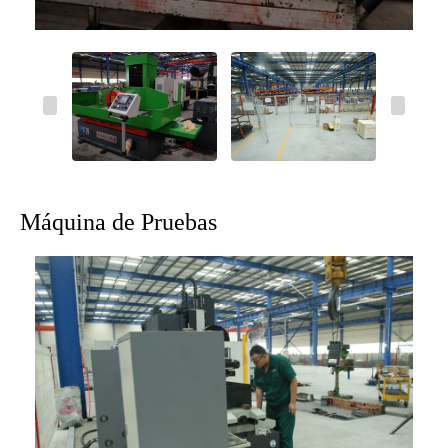
Máquina de Pruebas