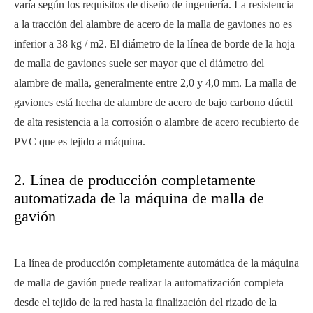
varía según los requisitos de diseño de ingeniería. La resistencia
a la tracción del alambre de acero de la malla de gaviones no es
inferior a 38 kg / m2. El diámetro de la línea de borde de la hoja
de malla de gaviones suele ser mayor que el diámetro del
alambre de malla, generalmente entre 2,0 y 4,0 mm. La malla de
gaviones está hecha de alambre de acero de bajo carbono dúctil
de alta resistencia a la corrosión o alambre de acero recubierto de
PVC que es tejido a máquina.
2. Línea de producción completamente
automatizada de la máquina de malla de
gavión
La línea de producción completamente automática de la máquina
de malla de gavión puede realizar la automatización completa
desde el tejido de la red hasta la finalización del rizado de la