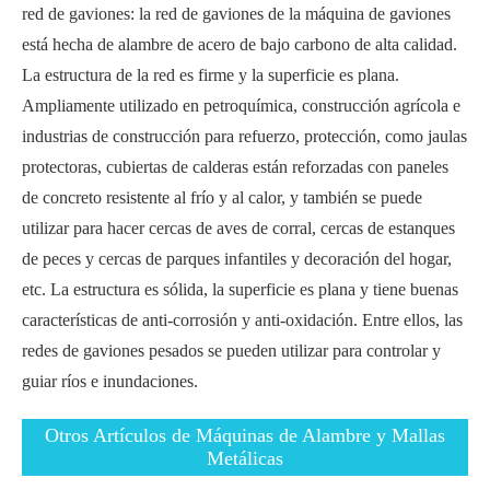
red de gaviones: la red de gaviones de la máquina de gaviones
está hecha de alambre de acero de bajo carbono de alta calidad.
La estructura de la red es firme y la superficie es plana.
Ampliamente utilizado en petroquímica, construcción agrícola e
industrias de construcción para refuerzo, protección, como jaulas
protectoras, cubiertas de calderas están reforzadas con paneles
de concreto resistente al frío y al calor, y también se puede
utilizar para hacer cercas de aves de corral, cercas de estanques
de peces y cercas de parques infantiles y decoración del hogar,
etc. La estructura es sólida, la superficie es plana y tiene buenas
características de anti-corrosión y anti-oxidación. Entre ellos, las
redes de gaviones pesados se pueden utilizar para controlar y
guiar ríos e inundaciones.
Otros Artículos de Máquinas de Alambre y Mallas
Metálicas