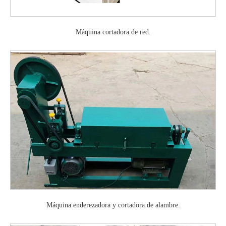
Máquina cortadora de red.
Máquina enderezadora y cortadora de alambre.