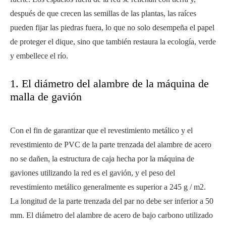
después de que crecen las semillas de las plantas, las raíces
pueden fijar las piedras fuera, lo que no solo desempeña el papel
de proteger el dique, sino que también restaura la ecología, verde
y embellece el río.
1. El diámetro del alambre de la máquina de
malla de gavión
Con el fin de garantizar que el revestimiento metálico y el
revestimiento de PVC de la parte trenzada del alambre de acero
no se dañen, la estructura de caja hecha por la máquina de
gaviones utilizando la red es el gavión, y el peso del
revestimiento metálico generalmente es superior a 245 g / m2.
La longitud de la parte trenzada del par no debe ser inferior a 50
mm. El diámetro del alambre de acero de bajo carbono utilizado