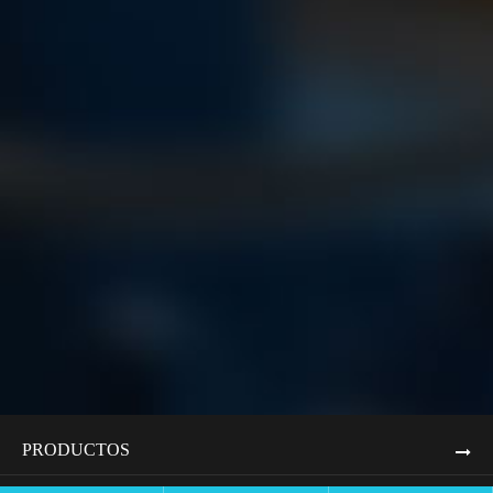
PRODUCTOS