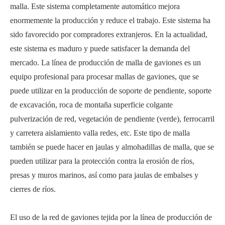
malla. Este sistema completamente automático mejora
enormemente la producción y reduce el trabajo. Este sistema ha
sido favorecido por compradores extranjeros. En la actualidad,
este sistema es maduro y puede satisfacer la demanda del
mercado. La línea de producción de malla de gaviones es un
equipo profesional para procesar mallas de gaviones, que se
puede utilizar en la producción de soporte de pendiente, soporte
de excavación, roca de montaña superficie colgante
pulverización de red, vegetación de pendiente (verde), ferrocarril
y carretera aislamiento valla redes, etc. Este tipo de malla
también se puede hacer en jaulas y almohadillas de malla, que se
pueden utilizar para la protección contra la erosión de ríos,
presas y muros marinos, así como para jaulas de embalses y
cierres de ríos.
El uso de la red de gaviones tejida por la línea de producción de