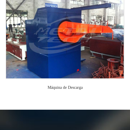
Máquina de Descarga