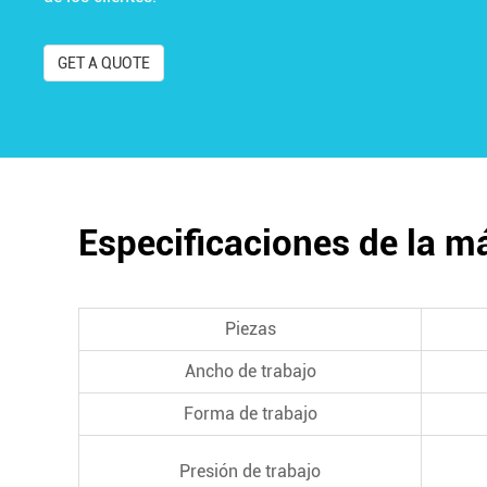
GET A QUOTE
Especificaciones de la 
Piezas
Ancho de trabajo
Forma de trabajo
Presión de trabajo