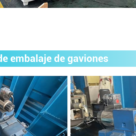
 de embalaje de gaviones