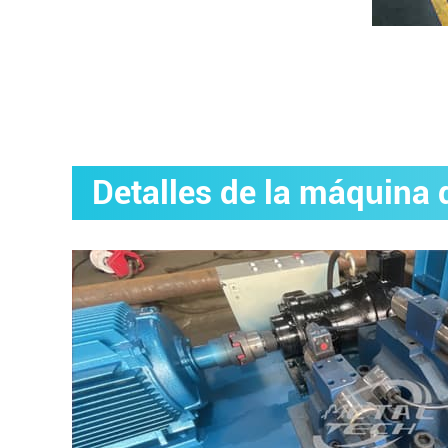
Detalles de la máquina