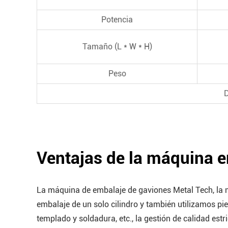
Potencia
Tamaño (L * W * H)
Peso
D
Ventajas de la máquina 
La máquina de embalaje de gaviones Metal Tech, la 
embalaje de un solo cilindro y también utilizamos p
templado y soldadura, etc., la gestión de calidad est