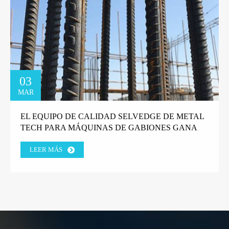
03
MAR
EL EQUIPO DE CALIDAD SELVEDGE DE METAL
TECH PARA MÁQUINAS DE GABIONES GANA
LA CONFIANZA DEL CLIENTE DE LA FÁBRICA
LEER MÁS
GRIEGA.