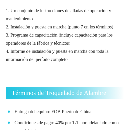
1. Un conjunto de instrucciones detalladas de operación y
mantenimiento
2. Instalación y puesta en marcha (punto 7 en los términos)
3. Programa de capacitación (incluye capacitación para los
operadores de la fábrica y técnicos)
4. Informe de instalación y puesta en marcha con toda la
información del período completo
Términos de Troquelado de Alambre
Entrega del equipo: FOB Puerto de China
Condiciones de pago: 40% por T/T por adelantado como