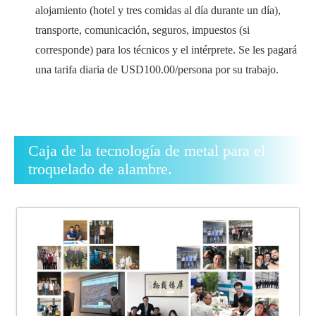
alojamiento (hotel y tres comidas al día durante un día),
transporte, comunicación, seguros, impuestos (si
corresponde) para los técnicos y el intérprete. Se les pagará
una tarifa diaria de USD100.00/persona por su trabajo.
Caja de la tecnología de metal para el
troquelado de alambre.