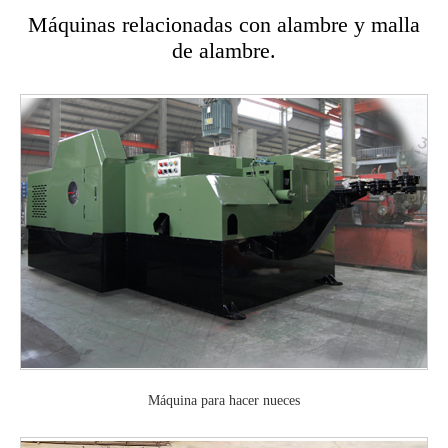
Máquinas relacionadas con alambre y malla
de alambre.
Máquina para hacer nueces