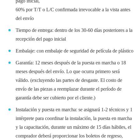
pago inicial,
60% por T/T o L/C confirmada irrevocable a la vista antes
del envío
Tiempo de entrega: dentro de los 30-60 días posteriores a la
recepción del pago inicial
Embalaje: con embalaje de seguridad de película de plástico
Garantía: 12 meses después de la puesta en marcha o 18
meses después del envío. Lo que ocurra primero será
válido. (excluyendo las partes de desgaste. El costo de
envío de las piezas a reemplazar durante el período de
garantía debe ser cubierto por el cliente.)
Instalación y puesta en marcha: se asignará 1-2 técnicos y 1
intérprete para coordinar la instalación, la puesta en marcha
y la capacitación, durante un máximo de 15 días hábiles, el
comprador deberá proporcionar los boletos de regreso,