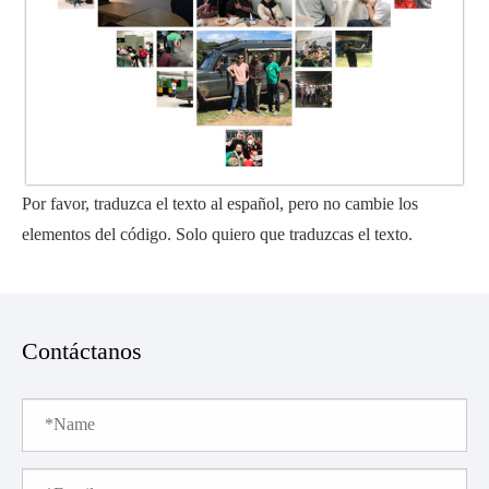
Por favor, traduzca el texto al español, pero no cambie los
elementos del código. Solo quiero que traduzcas el texto.
Contáctanos