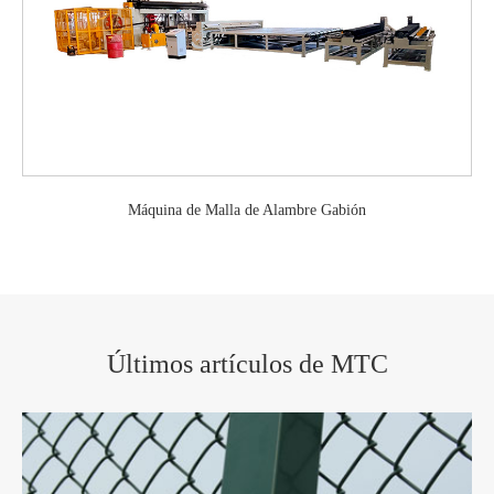
Máquina de Malla de Alambre Gabión
Últimos artículos de MTC