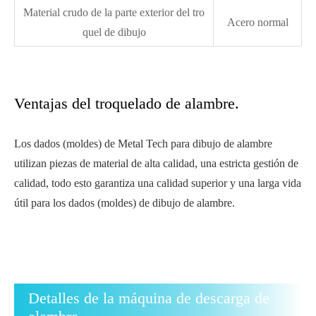
Material crudo de la parte exterior del tro
Acero normal
quel de dibujo
Ventajas del troquelado de alambre.
Los dados (moldes) de Metal Tech para dibujo de alambre
utilizan piezas de material de alta calidad, una estricta gestión de
calidad, todo esto garantiza una calidad superior y una larga vida
útil para los dados (moldes) de dibujo de alambre.
Detalles de la máquina de descarga de