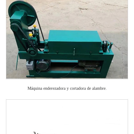
Máquina enderezadora y cortadora de alambre.