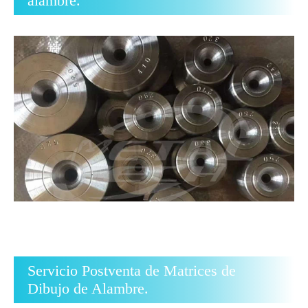
alambre.
Servicio Postventa de Matrices de
Dibujo de Alambre.