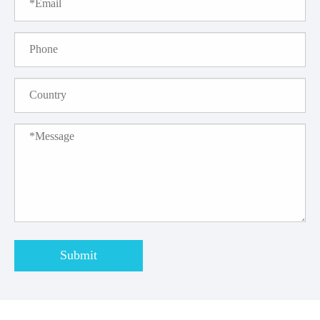
Submit