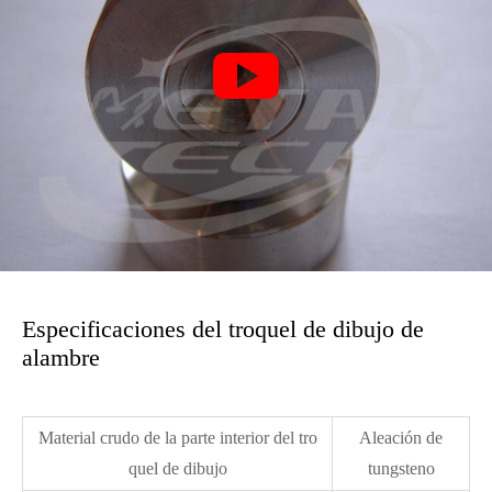

Especificaciones del troquel de dibujo de
alambre
Material crudo de la parte interior del tro
Aleación de
quel de dibujo
tungsteno