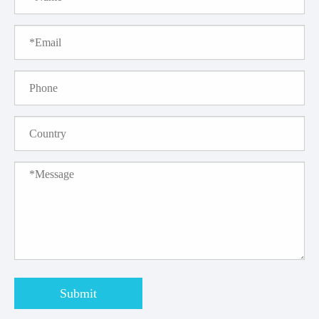
Submit