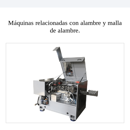
Máquinas relacionadas con alambre y malla
de alambre.