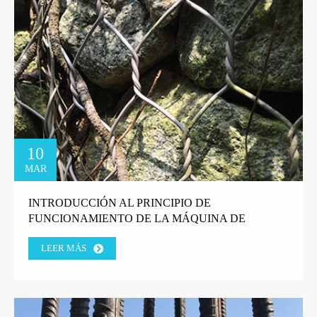
10
MAR
INTRODUCCIÓN AL PRINCIPIO DE
FUNCIONAMIENTO DE LA MÁQUINA DE
DIBUJO DE ALAMBRE DE LÍNEA RECTA.
LEER MÁS