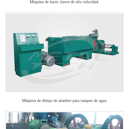
Máquina de hacer clavos de alta velocidad.
Máquina de dibujo de alambre para tanques de agua.