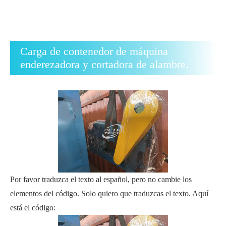
Carga de contenedor de máquina
enderezadora y cortadora de alambre.
Por favor traduzca el texto al español, pero no cambie los
elementos del código. Solo quiero que traduzcas el texto. Aquí
está el código: