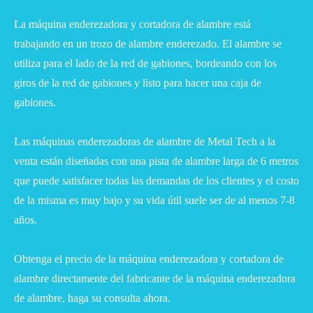
La máquina enderezadora y cortadora de alambre está
trabajando en un trozo de alambre enderezado. El alambre se
utiliza para el lado de la red de gabiones, bordeando con los
giros de la red de gabiones y listo para hacer una caja de
gabiones.
Las máquinas enderezadoras de alambre de Metal Tech a la
venta están diseñadas con una pista de alambre larga de 6 metros
que puede satisfacer todas las demandas de los clientes y el costo
de la misma es muy bajo y su vida útil suele ser de al menos 7-8
años.
Obtenga el precio de la máquina enderezadora y cortadora de
alambre directamente del fabricante de la máquina enderezadora
de alambre, haga su consulta ahora.