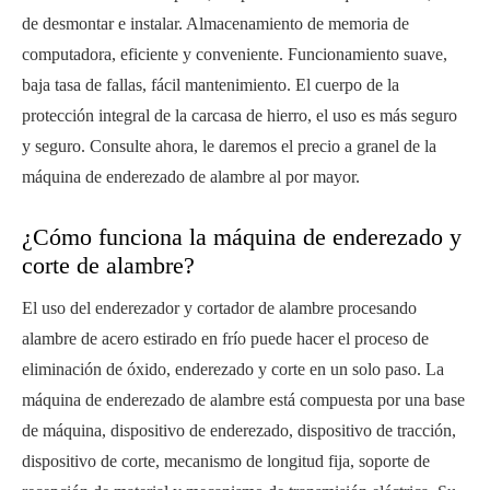
de desmontar e instalar. Almacenamiento de memoria de
computadora, eficiente y conveniente. Funcionamiento suave,
baja tasa de fallas, fácil mantenimiento. El cuerpo de la
protección integral de la carcasa de hierro, el uso es más seguro
y seguro. Consulte ahora, le daremos el precio a granel de la
máquina de enderezado de alambre al por mayor.
¿Cómo funciona la máquina de enderezado y
corte de alambre?
El uso del enderezador y cortador de alambre procesando
alambre de acero estirado en frío puede hacer el proceso de
eliminación de óxido, enderezado y corte en un solo paso. La
máquina de enderezado de alambre está compuesta por una base
de máquina, dispositivo de enderezado, dispositivo de tracción,
dispositivo de corte, mecanismo de longitud fija, soporte de