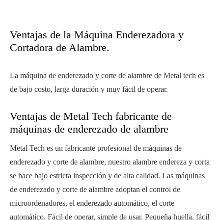
Ventajas de la Máquina Enderezadora y
Cortadora de Alambre.
La máquina de enderezado y corte de alambre de Metal tech es
de bajo costo, larga duración y muy fácil de operar.
Ventajas de Metal Tech fabricante de
máquinas de enderezado de alambre
Metal Tech es un fabricante profesional de máquinas de
enderezado y corte de alambre, nuestro alambre endereza y corta
se hace bajo estricta inspección y de alta calidad. Las máquinas
de enderezado y corte de alambre adoptan el control de
microordenadores, el enderezado automático, el corte
automático. Fácil de operar, simple de usar. Pequeña huella, fácil