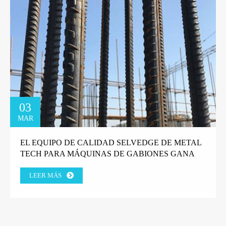
03
MAR
EL EQUIPO DE CALIDAD SELVEDGE DE METAL
TECH PARA MÁQUINAS DE GABIONES GANA
LA CONFIANZA DEL CLIENTE DE LA FÁBRICA
LEER MÁS
GRIEGA.