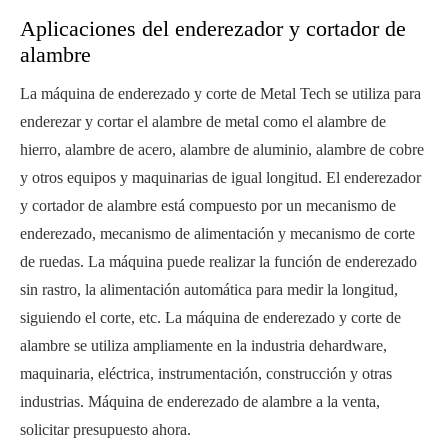
Aplicaciones del enderezador y cortador de
alambre
La máquina de enderezado y corte de Metal Tech se utiliza para
enderezar y cortar el alambre de metal como el alambre de
hierro, alambre de acero, alambre de aluminio, alambre de cobre
y otros equipos y maquinarias de igual longitud. El enderezador
y cortador de alambre está compuesto por un mecanismo de
enderezado, mecanismo de alimentación y mecanismo de corte
de ruedas. La máquina puede realizar la función de enderezado
sin rastro, la alimentación automática para medir la longitud,
siguiendo el corte, etc. La máquina de enderezado y corte de
alambre se utiliza ampliamente en la industria dehardware,
maquinaria, eléctrica, instrumentación, construcción y otras
industrias. Máquina de enderezado de alambre a la venta,
solicitar presupuesto ahora.