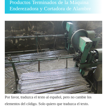
Productos Terminados de la Máquina
Enderezadora y Cortadora de Alambre
Por favor, traduzca el texto al español, pero no cambie los
elementos del código. Solo quiero que traduzca el texto.