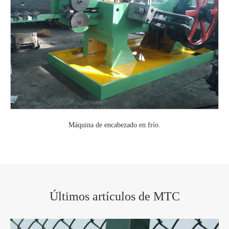
Máquina de encabezado en frío.
Últimos artículos de MTC