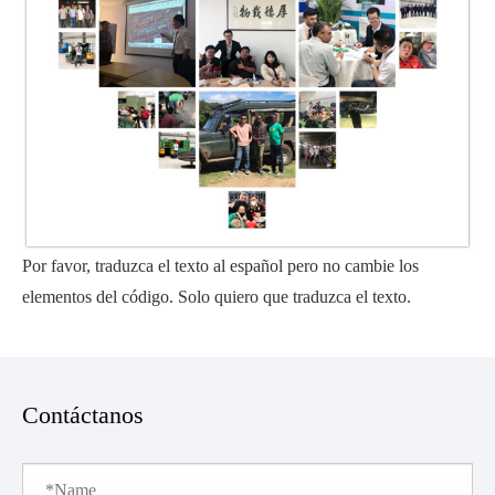
Por favor, traduzca el texto al español pero no cambie los
elementos del código. Solo quiero que traduzca el texto.
Contáctanos