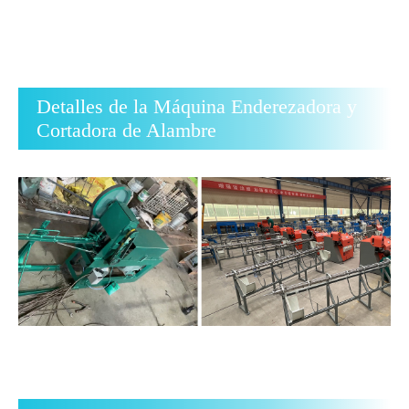
Detalles de la Máquina Enderezadora y
Cortadora de Alambre