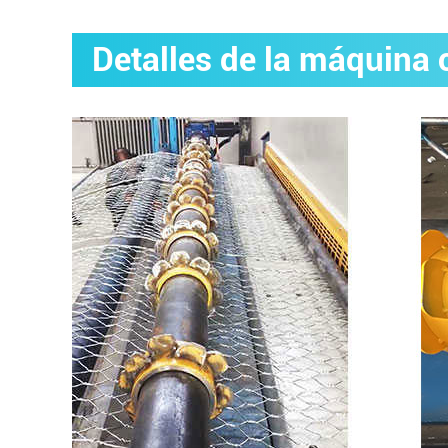
Detalles de la máquina 