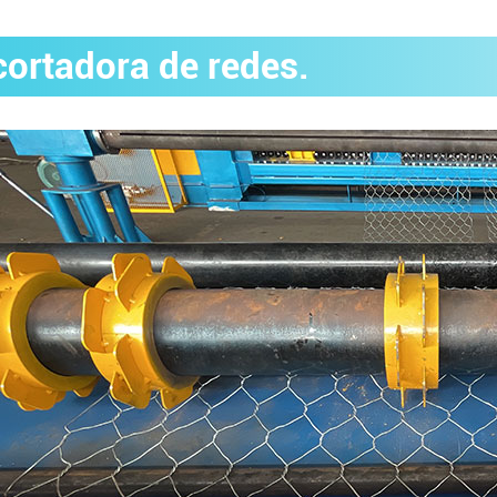
cortadora de redes.