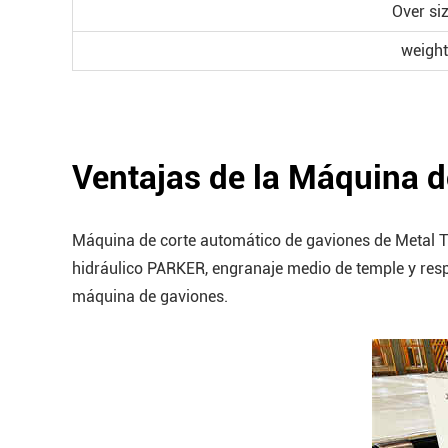
Over si
weight
Ventajas de la Máquina d
Máquina de corte automático de gaviones de Metal Te
hidráulico PARKER, engranaje medio de temple y respla
máquina de gaviones.