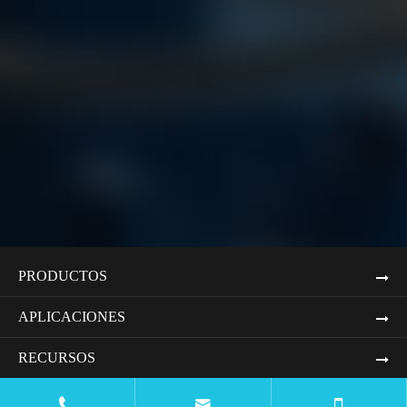
PRODUCTOS
APLICACIONES
RECURSOS
BLOG

