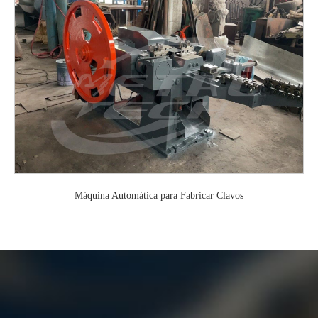
Máquina Automática para Fabricar Clavos