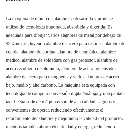
La máquina de dibujo de alambre se desarrolla y produce
utilizando tecnología importada, absorbida y digerida. Es
adecuada para dibujar varios alambres de metal por debajo de
Ф14mm, incluyendo alambre de acero para resortes, alambre de
cuerda, alambre de cortina, alambre de neumático, alambre
médico, alambre de soldadura con gas protector, alambre de
acero recubierto de aluminio, alambre de acero pretensado,
alambre de acero para mangueras y varios alambres de acero
bajo, medio y alto carbono. La máquina está equipada con
tecnología de campo o conversión digital/análoga y una pantalla
táctil. Esta serie de máquinas son de alta calidad, seguras y
convenientes de operar, reduciendo efectivamente el
retorcimiento del alambre y mejorando la calidad del producto,
mientras también ahorra electricidad y energía, reduciendo