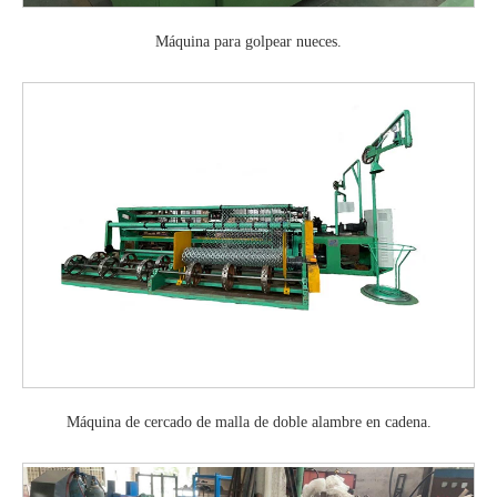
Máquina para golpear nueces.
Máquina de cercado de malla de doble alambre en cadena.