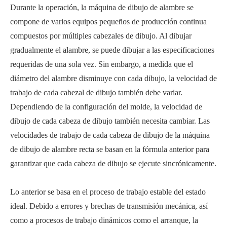
Durante la operación, la máquina de dibujo de alambre se
compone de varios equipos pequeños de producción continua
compuestos por múltiples cabezales de dibujo. Al dibujar
gradualmente el alambre, se puede dibujar a las especificaciones
requeridas de una sola vez. Sin embargo, a medida que el
diámetro del alambre disminuye con cada dibujo, la velocidad de
trabajo de cada cabezal de dibujo también debe variar.
Dependiendo de la configuración del molde, la velocidad de
dibujo de cada cabeza de dibujo también necesita cambiar. Las
velocidades de trabajo de cada cabeza de dibujo de la máquina
de dibujo de alambre recta se basan en la fórmula anterior para
garantizar que cada cabeza de dibujo se ejecute sincrónicamente.
Lo anterior se basa en el proceso de trabajo estable del estado
ideal. Debido a errores y brechas de transmisión mecánica, así
como a procesos de trabajo dinámicos como el arranque, la