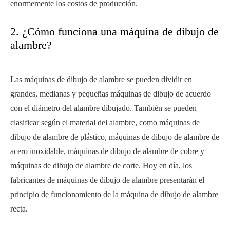
enormemente los costos de producción.
2. ¿Cómo funciona una máquina de dibujo de
alambre?
Las máquinas de dibujo de alambre se pueden dividir en
grandes, medianas y pequeñas máquinas de dibujo de acuerdo
con el diámetro del alambre dibujado. También se pueden
clasificar según el material del alambre, como máquinas de
dibujo de alambre de plástico, máquinas de dibujo de alambre de
acero inoxidable, máquinas de dibujo de alambre de cobre y
máquinas de dibujo de alambre de corte. Hoy en día, los
fabricantes de máquinas de dibujo de alambre presentarán el
principio de funcionamiento de la máquina de dibujo de alambre
recta.