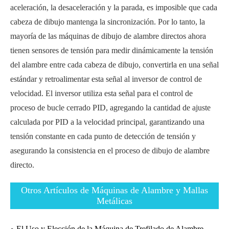
aceleración, la desaceleración y la parada, es imposible que cada
cabeza de dibujo mantenga la sincronización. Por lo tanto, la
mayoría de las máquinas de dibujo de alambre directos ahora
tienen sensores de tensión para medir dinámicamente la tensión
del alambre entre cada cabeza de dibujo, convertirla en una señal
estándar y retroalimentar esta señal al inversor de control de
velocidad. El inversor utiliza esta señal para el control de
proceso de bucle cerrado PID, agregando la cantidad de ajuste
calculada por PID a la velocidad principal, garantizando una
tensión constante en cada punto de detección de tensión y
asegurando la consistencia en el proceso de dibujo de alambre
directo.
Otros Artículos de Máquinas de Alambre y Mallas
Metálicas
El Uso y Elección de la Máquina de Trefilado de Alambre.